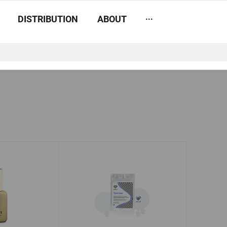
...
DISTRIBUTION
ABOUT