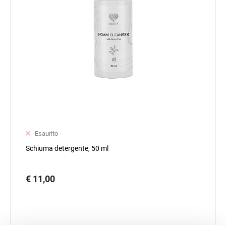
Esaurito
Schiuma detergente, 50 ml
€ 11,00