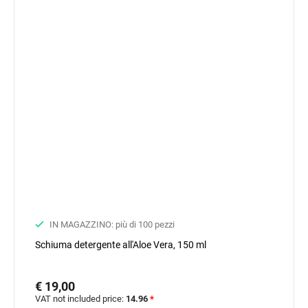
IN MAGAZZINO: più di 100 pezzi
Schiuma detergente all'Aloe Vera, 150 ml
€ 19,00
VAT not included price:
14.96
*