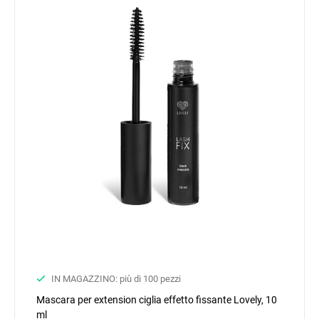
IN MAGAZZINO: più di 100 pezzi
Mascara per extension ciglia effetto fissante Lovely, 10
ml