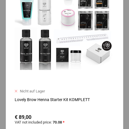
Nicht auf Lager
Lovely Brow Henna Starter Kit KOMPLETT
€ 89,00
VAT not included price:
70.08
*