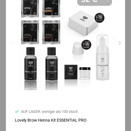
AUF LAGER: weniger als 100 stück
Lovely Brow Henna Kit ESSENTIAL PRO