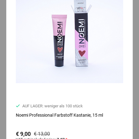
AUF LAGER: weniger als 100 stück
Noemi Professional Farbstoff Kastanie, 15 ml
€ 9,00
€ 13,00