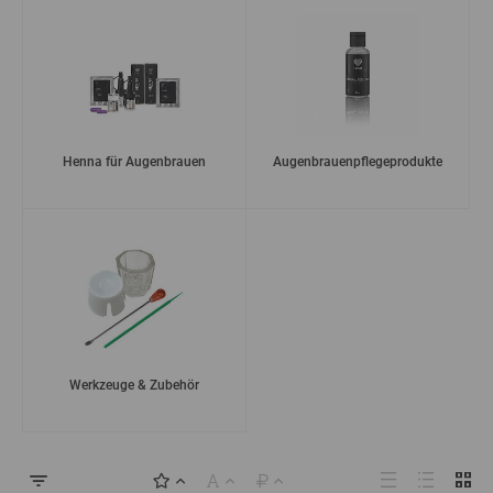
Henna für Augenbrauen
Augenbrauenpflegeprodukte
Werkzeuge & Zubehör