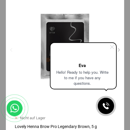
Eva
Hello! Ready to help you. Write
to me if you have any
questions.
Nicht auf Lager
Lovely Henna Brow Pro Legendary Brown, 5 g