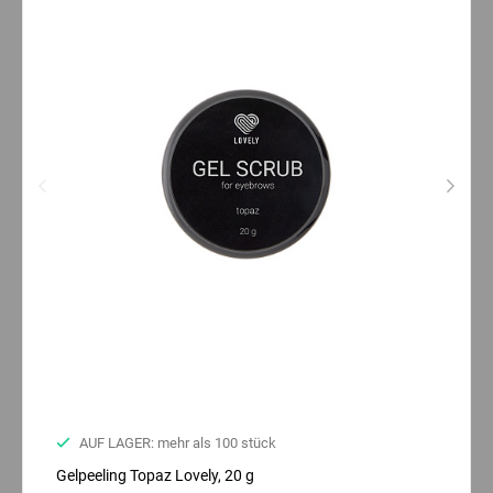
AUF LAGER: mehr als 100 stück
Gelpeeling Topaz Lovely, 20 g