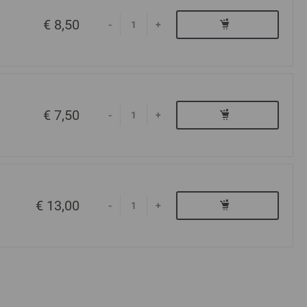
€ 8,50
-
+
€ 7,50
-
+
€ 13,00
-
+