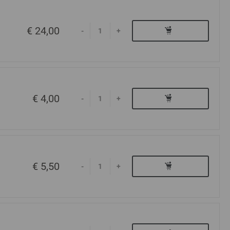
€ 24,00
-
+
€ 4,00
-
+
€ 5,50
-
+