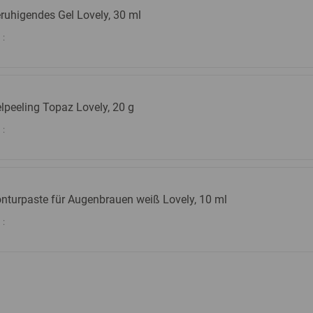
ruhigendes Gel Lovely, 30 ml
:
lpeeling Topaz Lovely, 20 g
:
nturpaste für Augenbrauen weiß Lovely, 10 ml
: