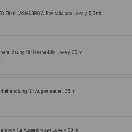
O Elixir LASH&BROW Revitalisierer Lovely, 5,5 ml
:
nerallösung für Henna-Mix Lovely, 35 ml
:
rbehandlung für Augenbrauen, 35 ml
:
ampoo für Augenbrauen Lovely, 30 ml