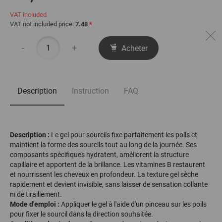
VAT included
VAT not included price:
7.48
*
-
+
Acheter
Description
Instruction
FAQ
Description :
Le gel pour sourcils fixe parfaitement les poils et
maintient la forme des sourcils tout au long de la journée. Ses
composants spécifiques hydratent, améliorent la structure
capillaire et apportent de la brillance. Les vitamines B restaurent
et nourrissent les cheveux en profondeur. La texture gel sèche
rapidement et devient invisible, sans laisser de sensation collante
ni de tiraillement.
Mode d'emploi :
Appliquer le gel à l'aide d'un pinceau sur les poils
pour fixer le sourcil dans la direction souhaitée.