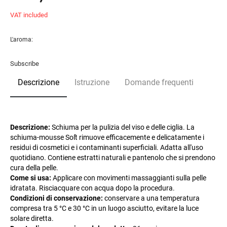
VAT included
L'aroma:
Subscribe
Descrizione
Istruzione
Domande frequenti
Descrizione:
Schiuma per la pulizia del viso e delle ciglia. La
schiuma-mousse Soſt rimuove efficacemente e delicatamente i
residui di cosmetici e i contaminanti superficiali. Adatta all'uso
quotidiano. Contiene estratti naturali e pantenolo che si prendono
cura della pelle.
Come si usa:
Applicare con movimenti massaggianti sulla pelle
idratata. Risciacquare con acqua dopo la procedura.
Condizioni di conservazione:
conservare a una temperatura
compresa tra 5 °C e 30 °C in un luogo asciutto, evitare la luce
solare diretta.