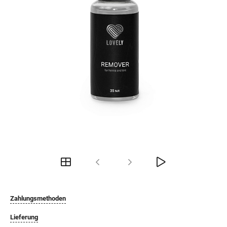
Zahlungsmethoden
Lieferung