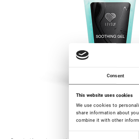
Consent
This website uses cookies
We use cookies to personalis
share information about your
combine it with other inform
Consent