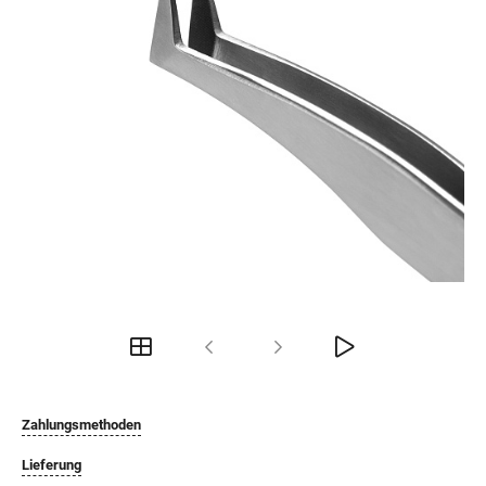
Zahlungsmethoden
Lieferung