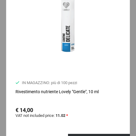
IN MAGAZZINO: più di 100 pezzi
Rivestimento nutriente Lovely "Gentle", 10 ml
€ 14,00
VAT not included price:
11.02
*