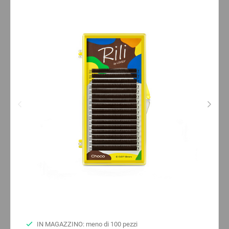
IN MAGAZZINO: meno di 100 pezzi