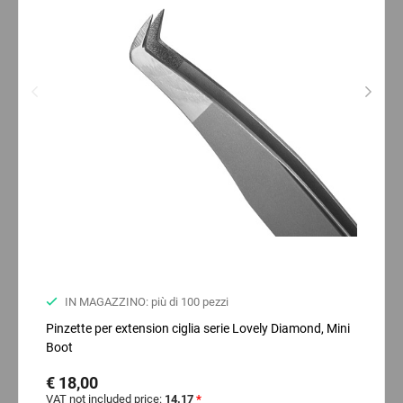
IN MAGAZZINO: più di 100 pezzi
Pinzette per extension ciglia serie Lovely Diamond, Mini
Boot
€ 18,00
VAT not included price:
14.17
*