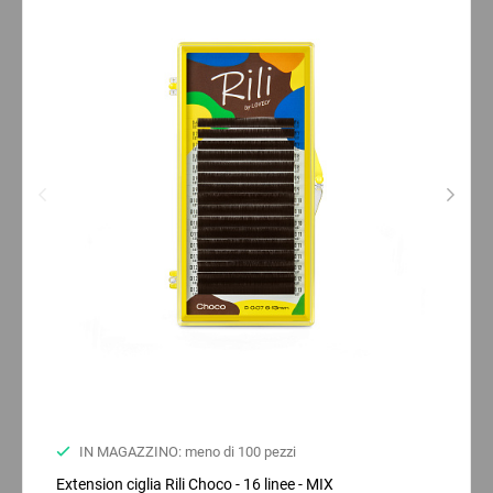
IN MAGAZZINO: meno di 100 pezzi
Extension ciglia Rili Choco - 16 linee - MIX