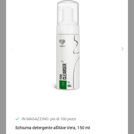
IN MAGAZZINO: più di 100 pezzi
Schiuma detergente all'Aloe Vera, 150 ml