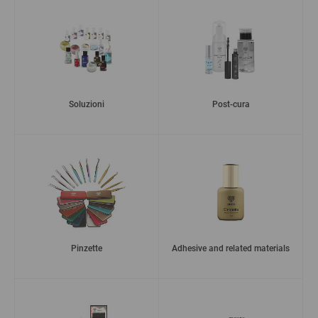
Soluzioni
Post-cura
Pinzette
Adhesive and related materials