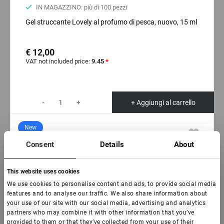
IN MAGAZZINO: più di 100 pezzi
Gel struccante Lovely al profumo di pesca, nuovo, 15 ml
€ 12,00
VAT not included price:
9.45
*
-
+
+ Aggiungi al carrello
New
Consent
Details
About
This website uses cookies
We use cookies to personalise content and ads, to provide social media
features and to analyse our traffic. We also share information about
your use of our site with our social media, advertising and analytics
partners who may combine it with other information that you’ve
provided to them or that they’ve collected from your use of their