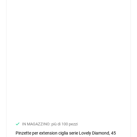
IN MAGAZZINO: più di 100 pezzi
Pinzette per extension ciglia serie Lovely Diamond, 45