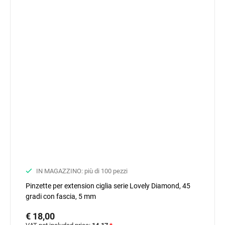
IN MAGAZZINO: più di 100 pezzi
Pinzette per extension ciglia serie Lovely Diamond, 45
gradi con fascia, 5 mm
€ 18,00