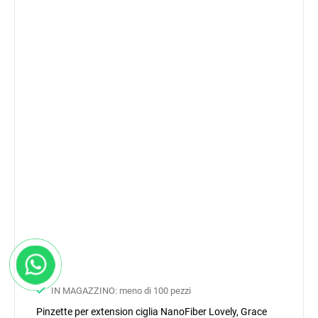
IN MAGAZZINO: meno di 100 pezzi
Pinzette per extension ciglia NanoFiber Lovely, Grace