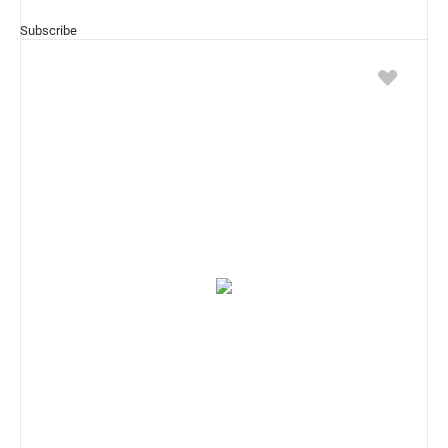
Subscribe