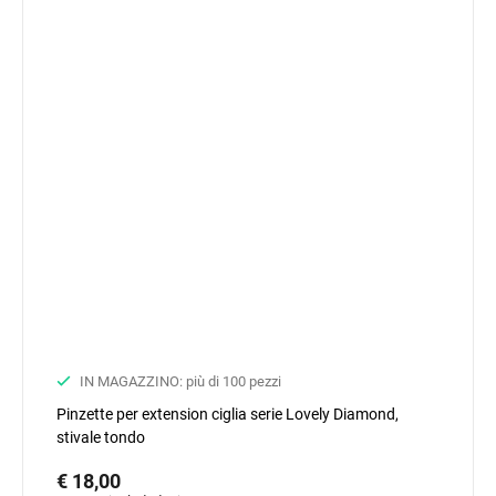
IN MAGAZZINO: più di 100 pezzi
Pinzette per extension ciglia serie Lovely Diamond,
stivale tondo
€ 18,00