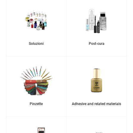
Soluzioni
Post-cura
Pinzette
Adhesive and related materials