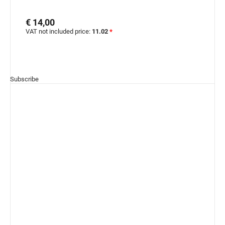
€ 14,00
VAT not included price:
11.02
*
Subscribe