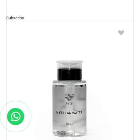
Subscribe