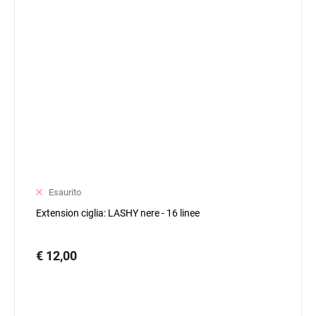
Esaurito
Extension ciglia: LASHY nere - 16 linee
€ 12,00