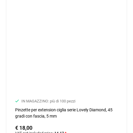
IN MAGAZZINO: più di 100 pezzi
Pinzette per extension ciglia serie Lovely Diamond, 45
gradi con fascia, 5 mm
€ 18,00