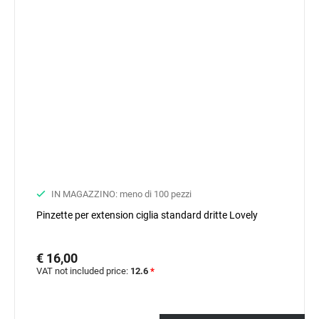
IN MAGAZZINO: meno di 100 pezzi
Pinzette per extension ciglia standard dritte Lovely
€ 16,00
VAT not included price:
12.6
*