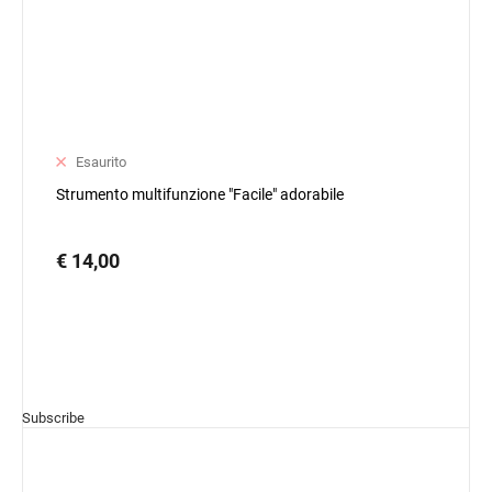
Esaurito
Strumento multifunzione "Facile" adorabile
€ 14,00
Subscribe