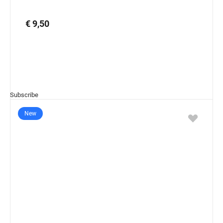
€ 9,50
Subscribe
New