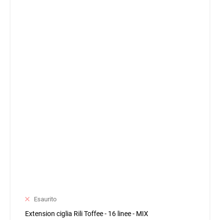
Esaurito
Extension ciglia Rili Toffee - 16 linee - MIX