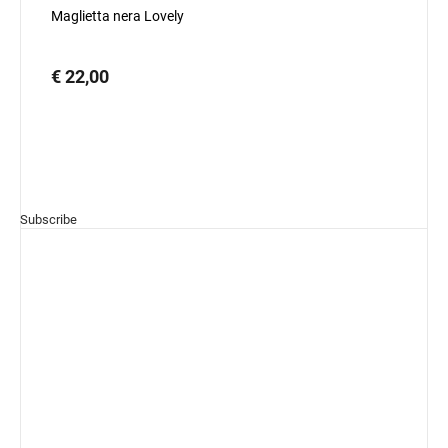
Maglietta nera Lovely
€ 22,00
Subscribe