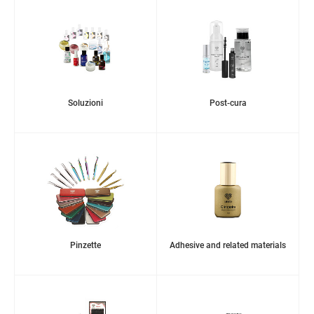
Soluzioni
Post-cura
Pinzette
Adhesive and related materials