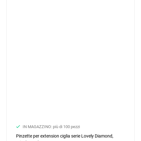
IN MAGAZZINO: più di 100 pezzi
Pinzette per extension ciglia serie Lovely Diamond,