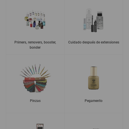
Primers, removers, booster,
Cuidado después de extensiones
bonder
Pinzas
Pegamento