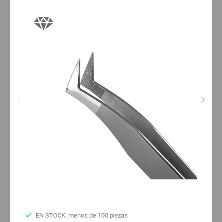
EN STOCK: menos de 100 piezas