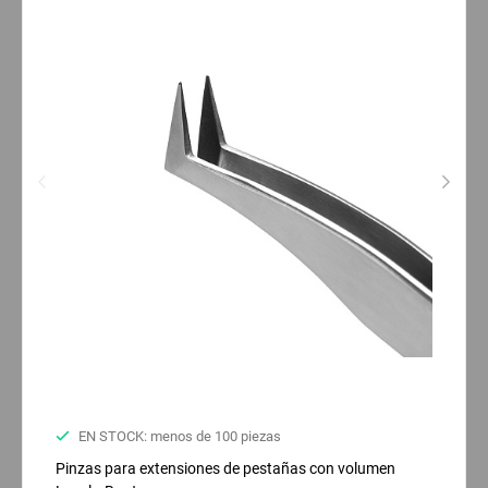
EN STOCK: menos de 100 piezas
Pinzas para extensiones de pestañas con volumen