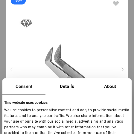
New
Consent
Details
About
This website uses cookies
We use cookies to personalise content and ads, to provide social media
features and to analyse our traffic. We also share information about
your use of our site with our social media, advertising and analytics
partners who may combine it with other information that you’ve
provided to them or that they’ve collected from your use of their