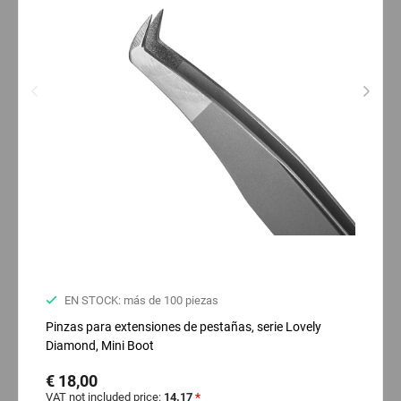
EN STOCK: más de 100 piezas
Pinzas para extensiones de pestañas, serie Lovely
Diamond, Mini Boot
€ 18,00
VAT not included price:
14.17
*