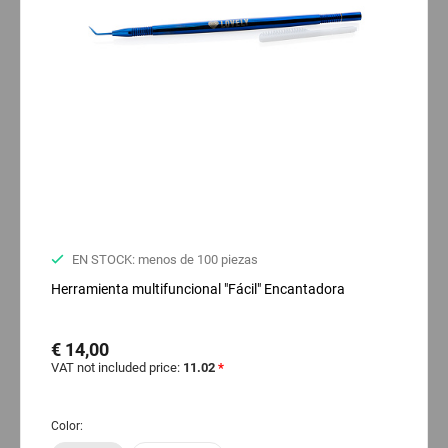
EN STOCK: menos de 100 piezas
Herramienta multifuncional "Fácil" Encantadora
€ 14,00
VAT not included price:
11.02
*
Color: