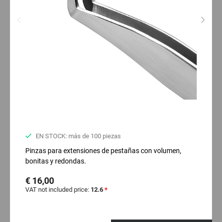
EN STOCK: más de 100 piezas
Pinzas para extensiones de pestañas con volumen,
bonitas y redondas.
€ 16,00
VAT not included price:
12.6
*