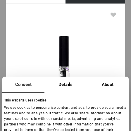
Consent
Details
About
This website uses cookies
We use cookies to personalise content and ads, to provide social media
features and to analyse our traffic. We also share information about
your use of our site with our social media, advertising and analytics
partners who may combine it with other information that you’ve
provided to them or that they’ve collected from your use of their