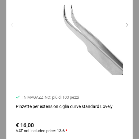
IN MAGAZZINO: più di 100 pezzi
Pinzette per extension ciglia curve standard Lovely
€ 16,00
VAT not included price:
12.6
*