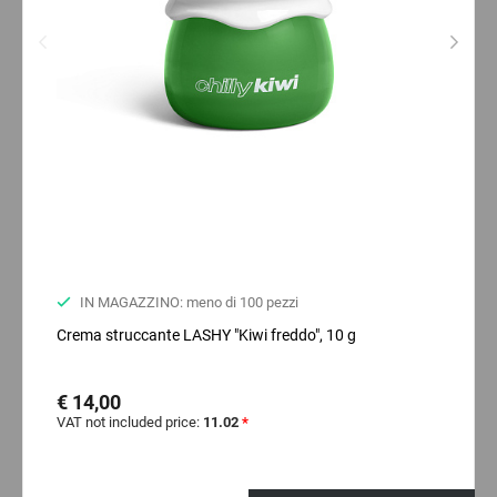
IN MAGAZZINO: meno di 100 pezzi
Crema struccante LASHY "Kiwi freddo", 10 g
€ 14,00
VAT not included price:
11.02
*