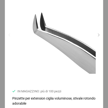
IN MAGAZZINO: più di 100 pezzi
Pinzette per extension ciglia voluminose, stivale rotondo
adorabile