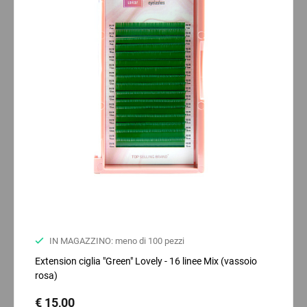
IN MAGAZZINO: meno di 100 pezzi
Extension ciglia "Green" Lovely - 16 linee Mix (vassoio
rosa)
€ 15,00