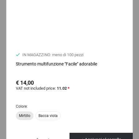
IN MAGAZZINO: meno di 100 pezzi
Strumento multifunzione "Facile" adorabile
€ 14,00
VAT not included price:
11.02
*
Colore:
Mirtillo
Bacca viola