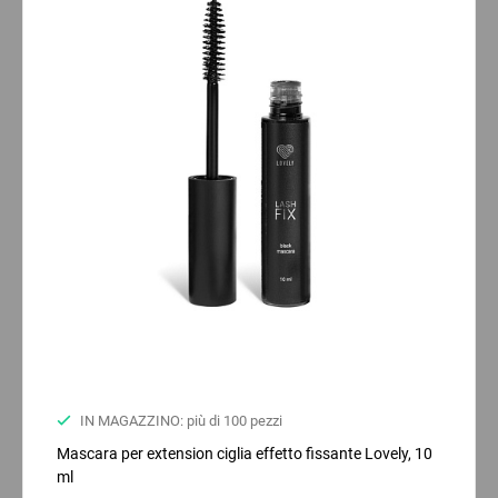
IN MAGAZZINO: più di 100 pezzi
Mascara per extension ciglia effetto fissante Lovely, 10
ml