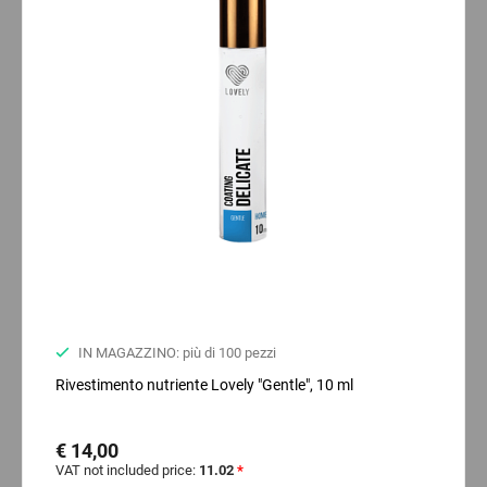
IN MAGAZZINO: più di 100 pezzi
Rivestimento nutriente Lovely "Gentle", 10 ml
€ 14,00
VAT not included price:
11.02
*