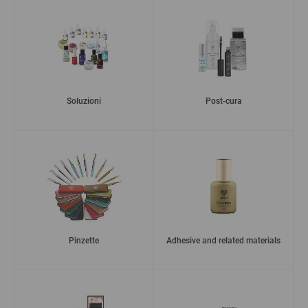
Soluzioni
Post-cura
Pinzette
Adhesive and related materials