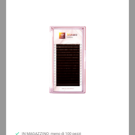
IN MAGAZZINO: meno di 100 pezzi