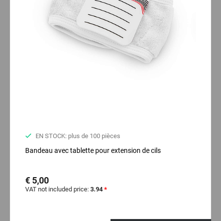
EN STOCK: plus de 100 pièces
Bandeau avec tablette pour extension de cils
€ 5,00
VAT not included price:
3.94
*