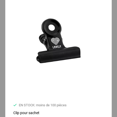
EN STOCK: moins de 100 pièces
Clip pour sachet