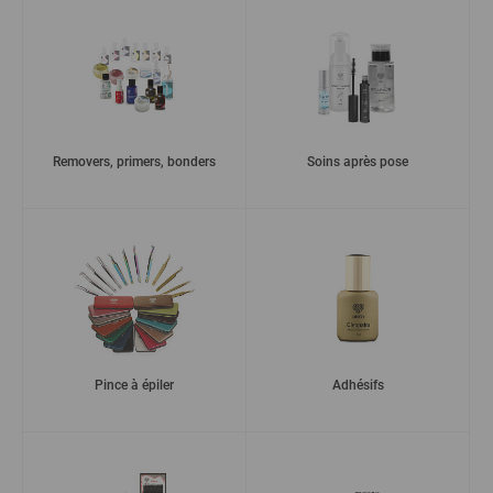
Removers, primers, bonders
Soins après pose
Pince à épiler
Adhésifs