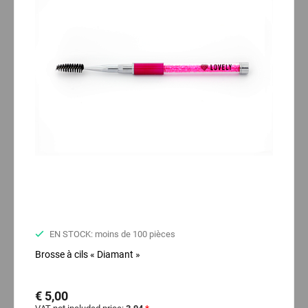
EN STOCK: moins de 100 pièces
Brosse à cils « Diamant »
€ 5,00