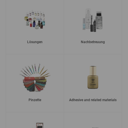
Lösungen
Nachbetreuung
Pinzette
Adhesive and related materials