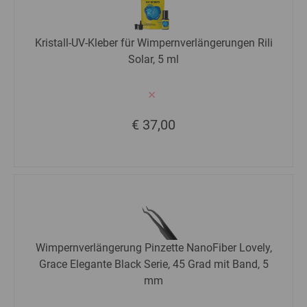
Kristall-UV-Kleber für Wimpernverlängerungen Rili
Solar, 5 ml
€ 37,00
Wimpernverlängerung Pinzette NanoFiber Lovely,
Grace Elegante Black Serie, 45 Grad mit Band, 5
mm