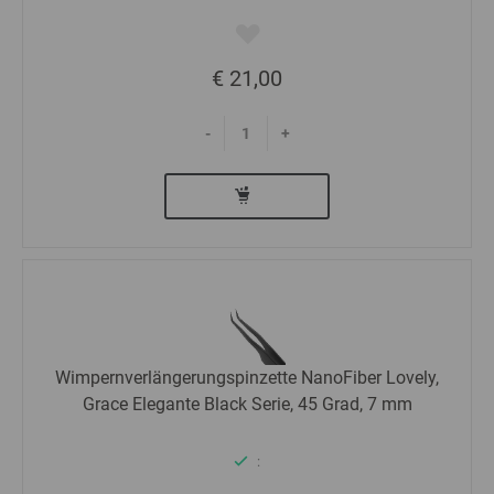
€ 21,00
-
+
Wimpernverlängerungspinzette NanoFiber Lovely,
Grace Elegante Black Serie, 45 Grad, 7 mm
: