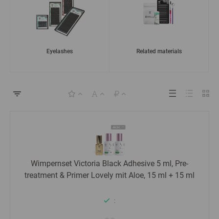
Eyelashes
Related materials
Wimpernset Victoria Black Adhesive 5 ml, Pre-
treatment & Primer Lovely mit Aloe, 15 ml + 15 ml
: