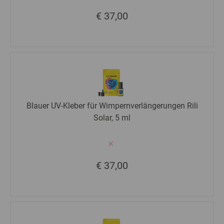
€ 37,00
Blauer UV-Kleber für Wimpernverlängerungen Rili
Solar, 5 ml
€ 37,00