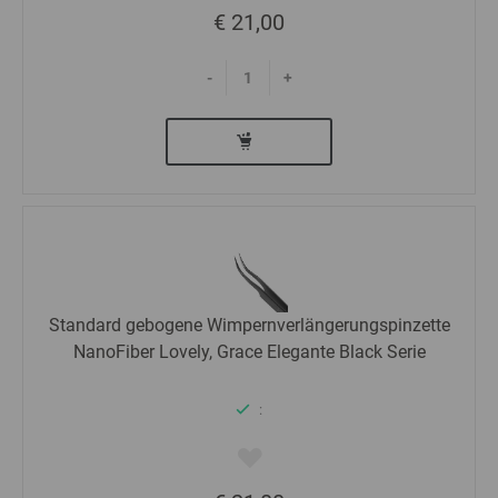
€ 21,00
-
+
Standard gebogene Wimpernverlängerungspinzette
NanoFiber Lovely, Grace Elegante Black Serie
: