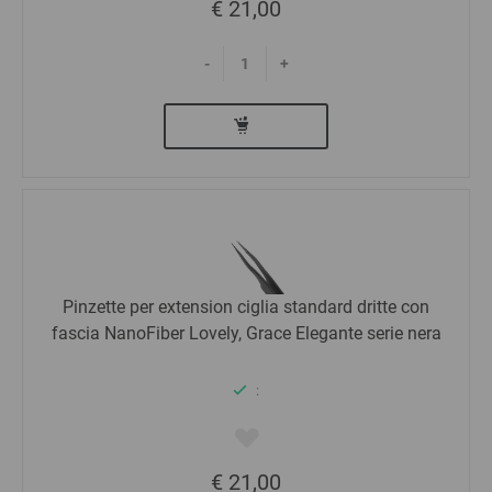
€ 21,00
-
+
Pinzette per extension ciglia standard dritte con
fascia NanoFiber Lovely, Grace Elegante serie nera
:
€ 21,00