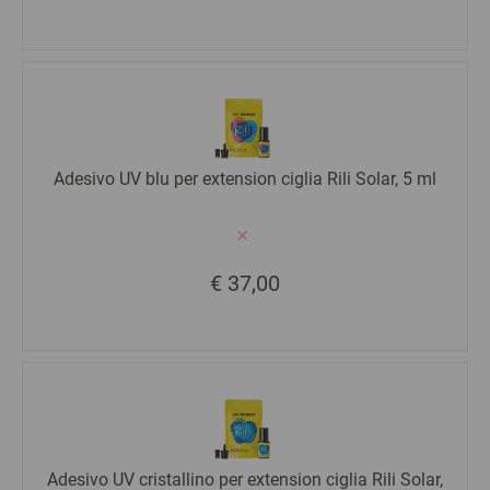
Adesivo UV blu per extension ciglia Rili Solar, 5 ml
€ 37,00
Adesivo UV cristallino per extension ciglia Rili Solar,