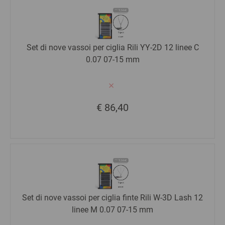
Set di nove vassoi per ciglia Rili YY-2D 12 linee C
0.07 07-15 mm
€ 86,40
Set di nove vassoi per ciglia finte Rili W-3D Lash 12
linee M 0.07 07-15 mm