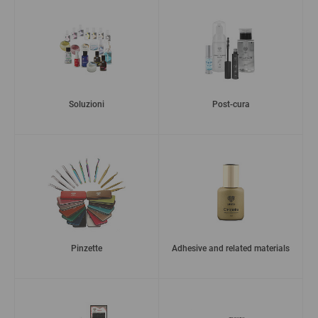
Soluzioni
Post-cura
Pinzette
Adhesive and related materials