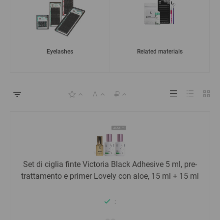
Eyelashes
Related materials
Set di ciglia finte Victoria Black Adhesive 5 ml, pre-
trattamento e primer Lovely con aloe, 15 ml + 15 ml
: