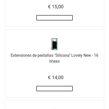
€ 15,00
Extensiones de pestañas "Silicona" Lovely New - 16
líneas
€ 14,00