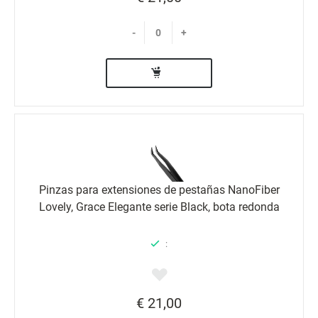
-
+
Pinzas para extensiones de pestañas NanoFiber
Lovely, Grace Elegante serie Black, bota redonda
:
€ 21,00