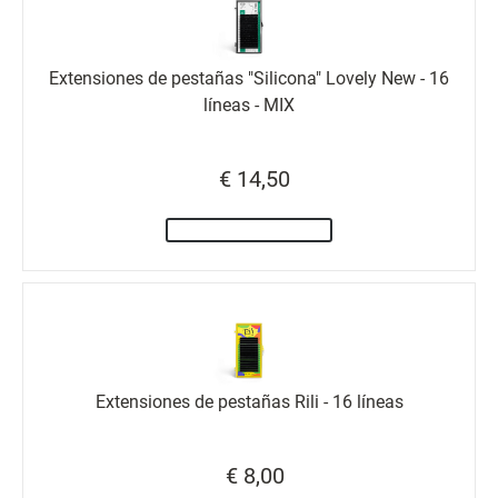
Extensiones de pestañas "Silicona" Lovely New - 16
líneas - MIX
€ 14,50
Extensiones de pestañas Rili - 16 líneas
€ 8,00