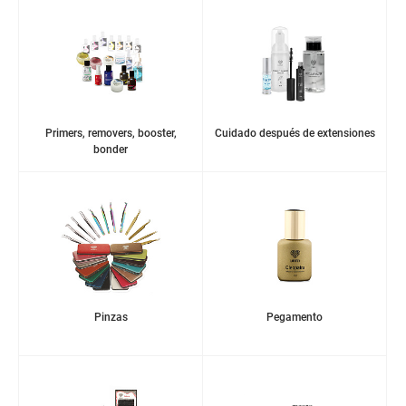
Primers, removers, booster,
Cuidado después de extensiones
bonder
Pinzas
Pegamento