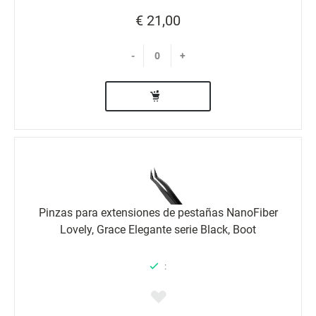
€ 21,00
-
+
Pinzas para extensiones de pestañas NanoFiber
Lovely, Grace Elegante serie Black, Boot
: