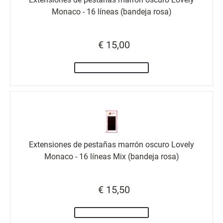
Monaco - 16 líneas (bandeja rosa)
€ 15,00
Extensiones de pestañas marrón oscuro Lovely
Monaco - 16 líneas Mix (bandeja rosa)
€ 15,50