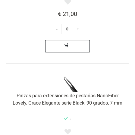
€ 21,00
-
+
Pinzas para extensiones de pestañas NanoFiber
Lovely, Grace Elegante serie Black, 90 grados, 7 mm
: