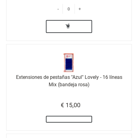
-
+
Extensiones de pestañas "Azul" Lovely - 16 líneas
Mix (bandeja rosa)
€ 15,00