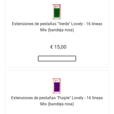
Extensiones de pestañas "Verde" Lovely - 16 líneas
Mix (bandeja rosa)
€ 15,00
Extensiones de pestañas "Purple" Lovely - 16 líneas
Mix (bandeja rosa)