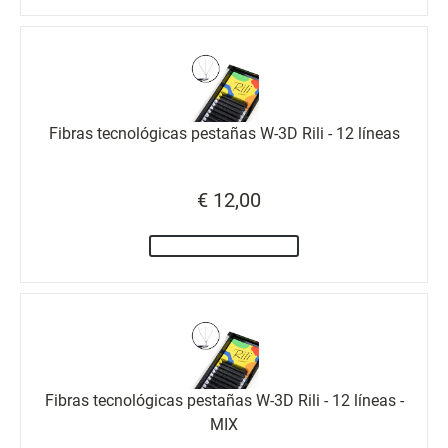
Fibras tecnológicas pestañas W-3D Rili - 12 líneas
€ 12,00
Fibras tecnológicas pestañas W-3D Rili - 12 líneas -
MIX