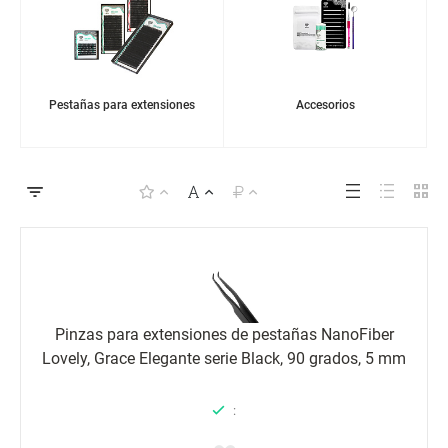
Pestañas para extensiones
Accesorios
Pinzas para extensiones de pestañas NanoFiber
Lovely, Grace Elegante serie Black, 90 grados, 5 mm
: