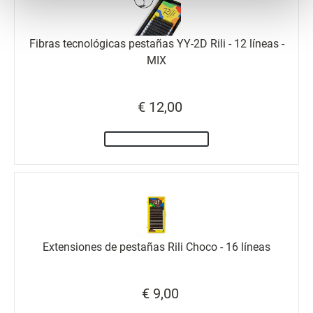
Preferences
Fibras tecnológicas pestañas YY-2D Rili - 12 líneas -
Statistics
MIX
Marketing
€ 12,00
Extensiones de pestañas Rili Choco - 16 líneas
€ 9,00