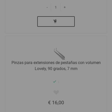
-
+
Pinzas para extensiones de pestañas con volumen
Lovely, 90 grados, 7 mm
:
€ 16,00