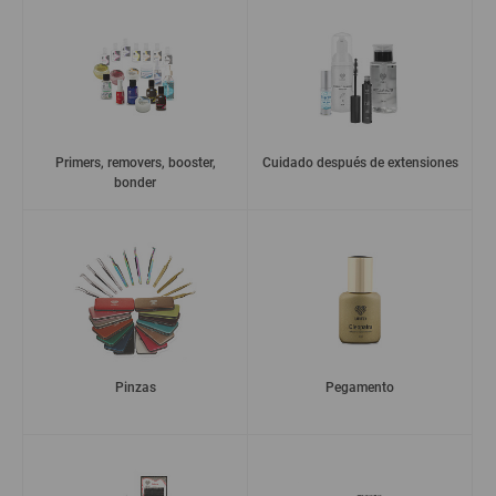
Primers, removers, booster,
Cuidado después de extensiones
bonder
Pinzas
Pegamento