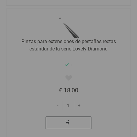
Pinzas para extensiones de pestañas rectas
estándar de la serie Lovely Diamond
:
€ 18,00
-
+