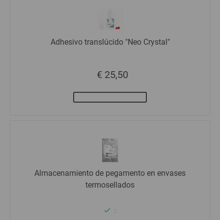
Adhesivo translúcido "Neo Crystal"
€ 25,50
Almacenamiento de pegamento en envases
termosellados
: