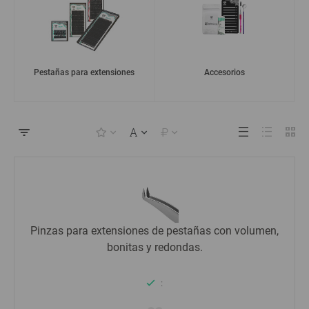
Pestañas para extensiones
Accesorios
Pinzas para extensiones de pestañas con volumen,
bonitas y redondas.
: