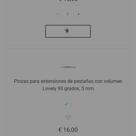
-
+
Pinzas para extensiones de pestañas con volumen
Lovely 90 grados, 5 mm
:
€ 16,00