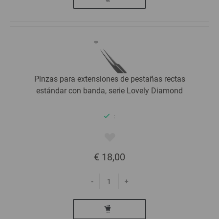
Pinzas para extensiones de pestañas rectas
estándar con banda, serie Lovely Diamond
:
€ 18,00
-
+