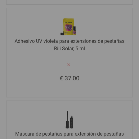
Adhesivo UV violeta para extensiones de pestañas
Rili Solar, 5 ml
€ 37,00
Máscara de pestañas para extensión de pestañas