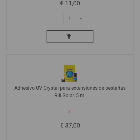
€ 11,00
-
+
Adhesivo UV Crystal para extensiones de pestañas
Rili Solar, 5 ml
€ 37,00