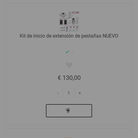
Kit de inicio de extensión de pestañas NUEVO
:
€ 130,00
-
+