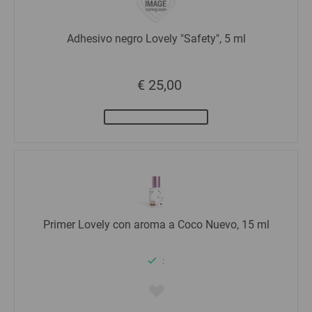
Adhesivo negro Lovely "Safety", 5 ml
€ 25,00
Primer Lovely con aroma a Coco Nuevo, 15 ml
: