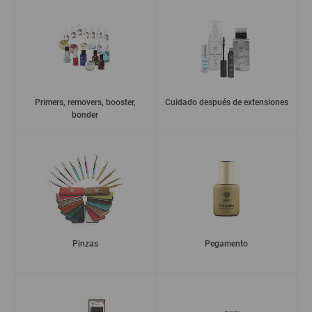
Primers, removers, booster,
Cuidado después de extensiones
bonder
Pinzas
Pegamento