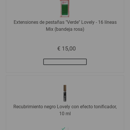
Extensiones de pestañas "Verde" Lovely - 16 líneas
Mix (bandeja rosa)
€ 15,00
Recubrimiento negro Lovely con efecto tonificador,
10 ml
: