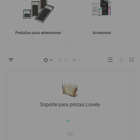
Pestañas para extensiones
Accesorios
Soporte para pinzas Lovely
: