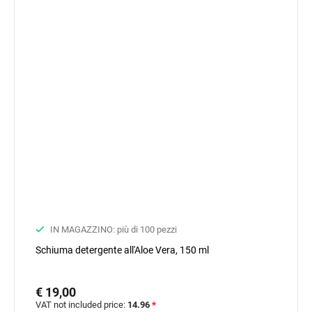
IN MAGAZZINO: più di 100 pezzi
Schiuma detergente all'Aloe Vera, 150 ml
€ 19,00
VAT not included price:
14.96
*