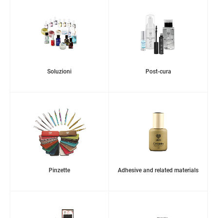
Soluzioni
Post-cura
Pinzette
Adhesive and related materials