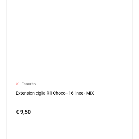
Esaurito
Extension ciglia Rili Choco - 16 linee - MIX
€ 9,50