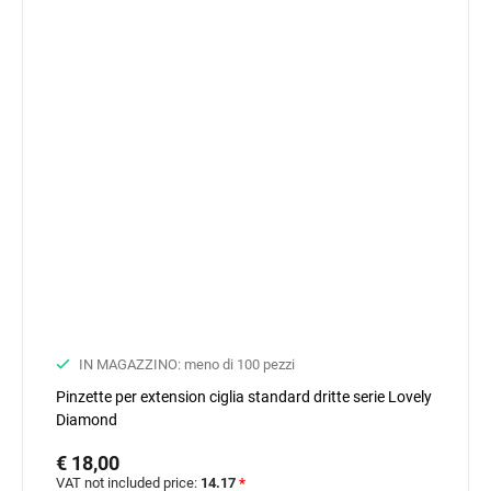
IN MAGAZZINO: meno di 100 pezzi
Pinzette per extension ciglia standard dritte serie Lovely
Diamond
€ 18,00
VAT not included price:
14.17
*