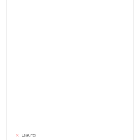
Esaurito