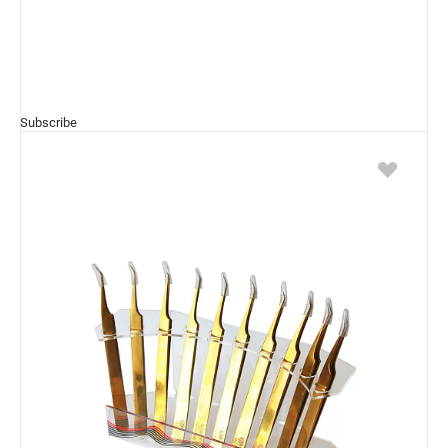
Subscribe