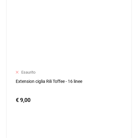
Esaurito
Extension ciglia Rili Toffee - 16 linee
€ 9,00