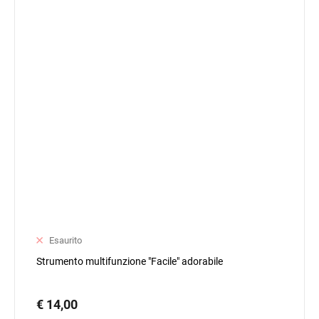
Esaurito
Strumento multifunzione "Facile" adorabile
€ 14,00