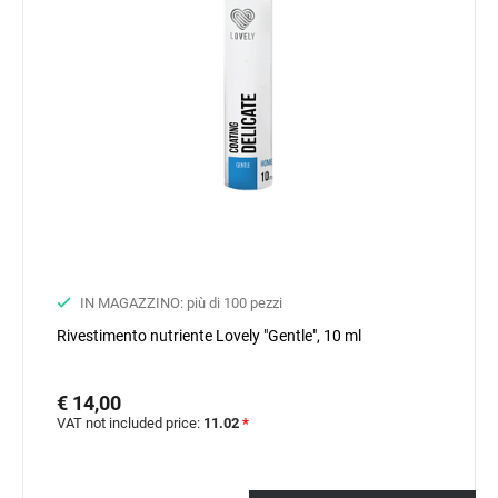
IN MAGAZZINO: più di 100 pezzi
Rivestimento nutriente Lovely "Gentle", 10 ml
€ 14,00
VAT not included price:
11.02
*