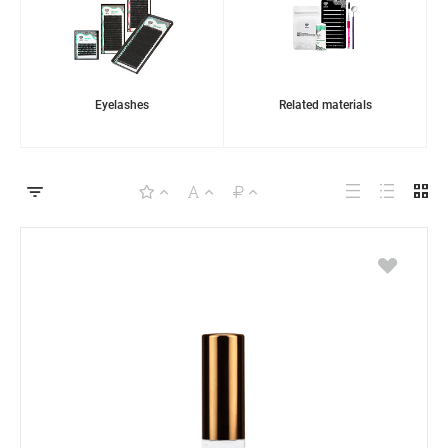
Eyelashes
Related materials