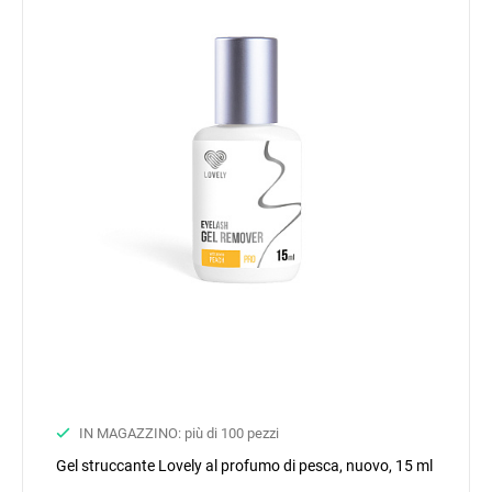
IN MAGAZZINO: più di 100 pezzi
Gel struccante Lovely al profumo di pesca, nuovo, 15 ml