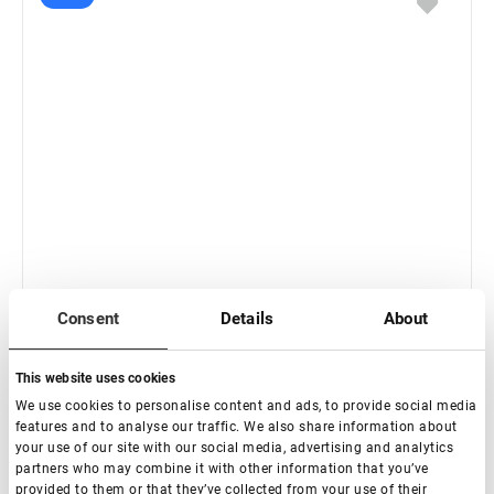
Consent
Details
About
This website uses cookies
We use cookies to personalise content and ads, to provide social media
features and to analyse our traffic. We also share information about
your use of our site with our social media, advertising and analytics
partners who may combine it with other information that you’ve
provided to them or that they’ve collected from your use of their