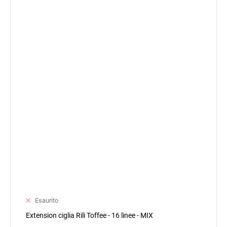
Esaurito
Extension ciglia Rili Toffee - 16 linee - MIX