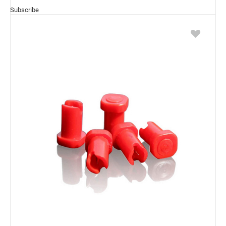
Subscribe