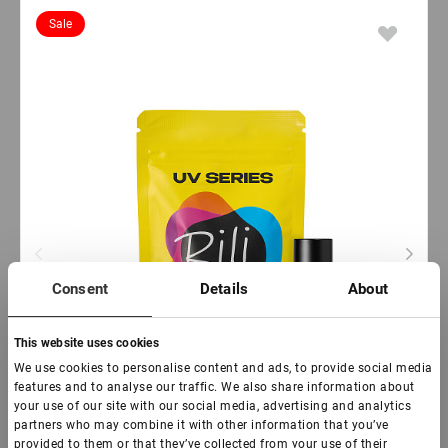
Sale
Consent
Details
About
This website uses cookies
We use cookies to personalise content and ads, to provide social media
features and to analyse our traffic. We also share information about
your use of our site with our social media, advertising and analytics
partners who may combine it with other information that you’ve
provided to them or that they’ve collected from your use of their