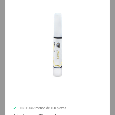
EN STOCK: menos de 100 piezas