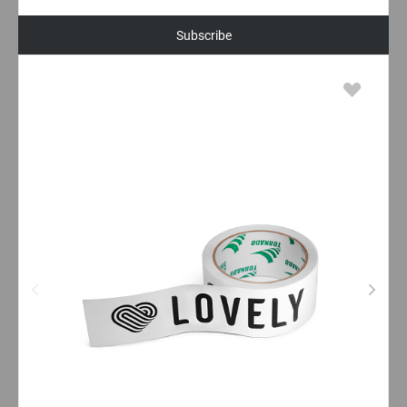
Subscribe