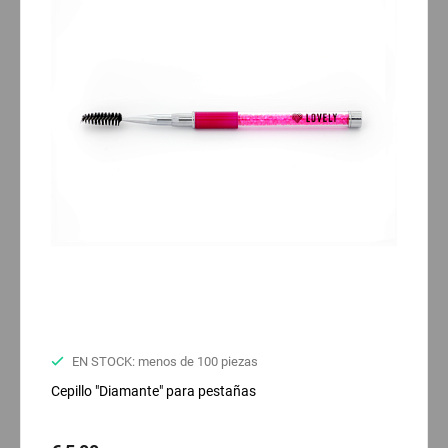
EN STOCK: menos de 100 piezas
Cepillo "Diamante" para pestañas