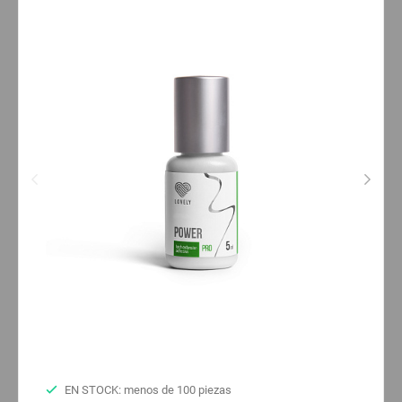
EN STOCK: menos de 100 piezas