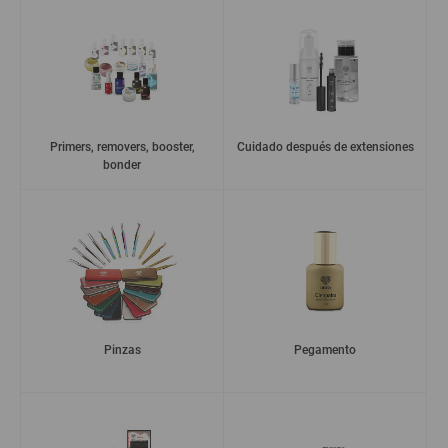
Primers, removers, booster,
Cuidado después de extensiones
bonder
Pinzas
Pegamento