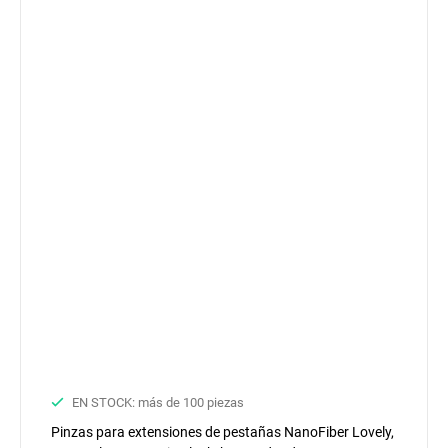
EN STOCK: más de 100 piezas
Pinzas para extensiones de pestañas NanoFiber Lovely,