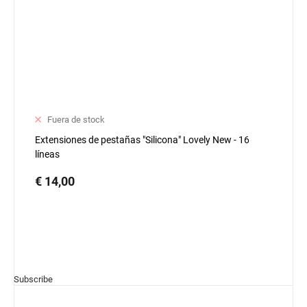
Fuera de stock
Extensiones de pestañas "Silicona" Lovely New - 16
líneas
€ 14,00
Subscribe