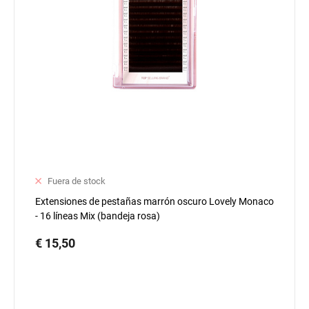
Fuera de stock
Extensiones de pestañas marrón oscuro Lovely Monaco
- 16 líneas Mix (bandeja rosa)
€ 15,50