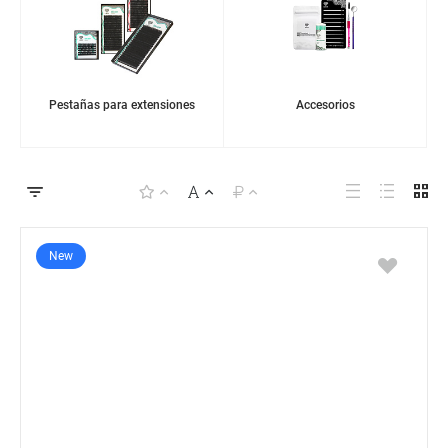
Pestañas para extensiones
Accesorios
New