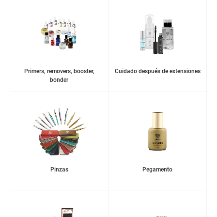
Primers, removers, booster,
Cuidado después de extensiones
bonder
Pinzas
Pegamento