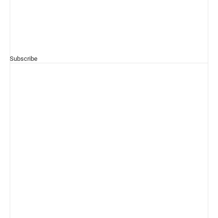
Subscribe