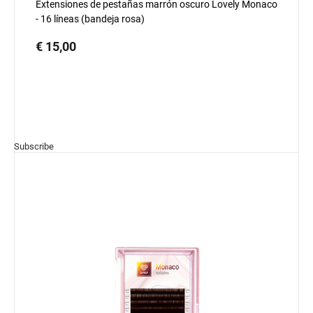
Extensiones de pestañas marrón oscuro Lovely Monaco
- 16 líneas (bandeja rosa)
€ 15,00
Subscribe