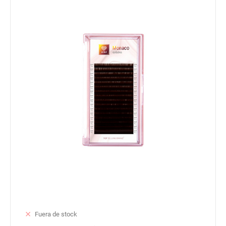
Fuera de stock