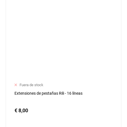
Fuera de stock
Extensiones de pestañas Rili - 16 líneas
€ 8,00