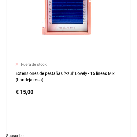
Fuera de stock
Extensiones de pestañas "Azul" Lovely - 16 líneas Mix
(bandeja rosa)
€ 15,00
Subscribe