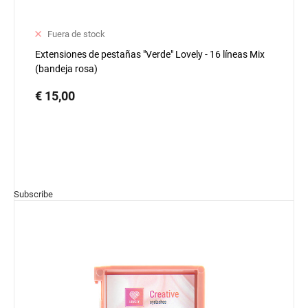
Fuera de stock
Extensiones de pestañas "Verde" Lovely - 16 líneas Mix
(bandeja rosa)
€ 15,00
Subscribe