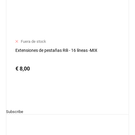
Fuera de stock
Extensiones de pestañas Rili - 16 líneas -MIX
€ 8,00
Subscribe