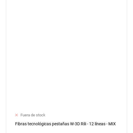
Fuera de stock
Fibras tecnológicas pestañas W-3D Rili - 12 líneas - MIX