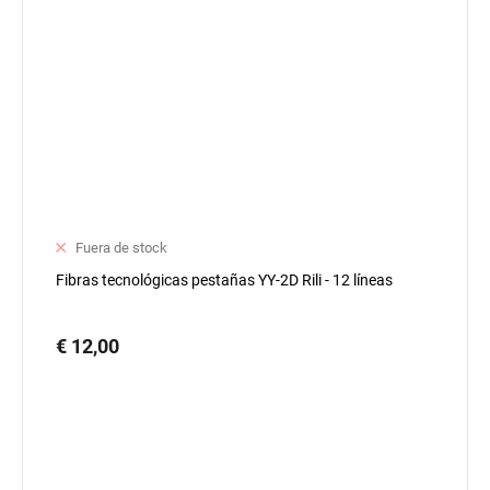
Fuera de stock
Fibras tecnológicas pestañas YY-2D Rili - 12 líneas
€ 12,00