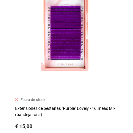
Fuera de stock
Extensiones de pestañas "Purple" Lovely - 16 líneas Mix
(bandeja rosa)
€ 15,00