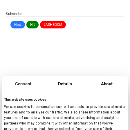
Subscribe
New
Hit
LASHBOOM
Consent
Details
About
This website uses cookies
We use cookies to personalise content and ads, to provide social media
features and to analyse our traffic. We also share information about
your use of our site with our social media, advertising and analytics
partners who may combine it with other information that you’ve
provided to them or that they’ve collected from your use of their