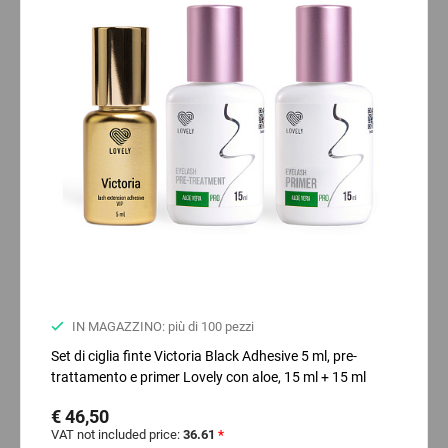
IN MAGAZZINO: più di 100 pezzi
Set di ciglia finte Victoria Black Adhesive 5 ml, pre-
trattamento e primer Lovely con aloe, 15 ml + 15 ml
€ 46,50
VAT not included price:
36.61
*