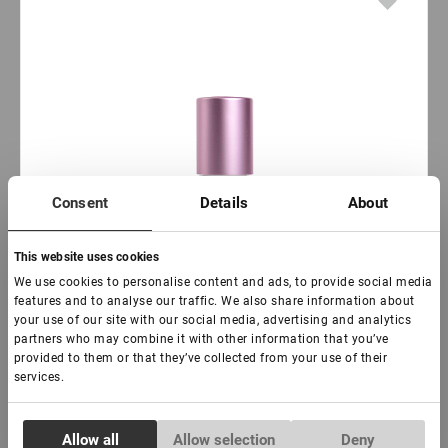
Consent
Details
About
This website uses cookies
We use cookies to personalise content and ads, to provide social media
features and to analyse our traffic. We also share information about
your use of our site with our social media, advertising and analytics
partners who may combine it with other information that you’ve
provided to them or that they’ve collected from your use of their
services.
Consent
Allow all
Allow selection
Deny