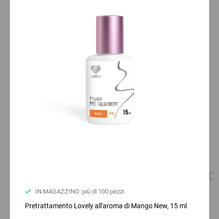
IN MAGAZZINO: più di 100 pezzi
Pretrattamento Lovely all'aroma di Mango New, 15 ml