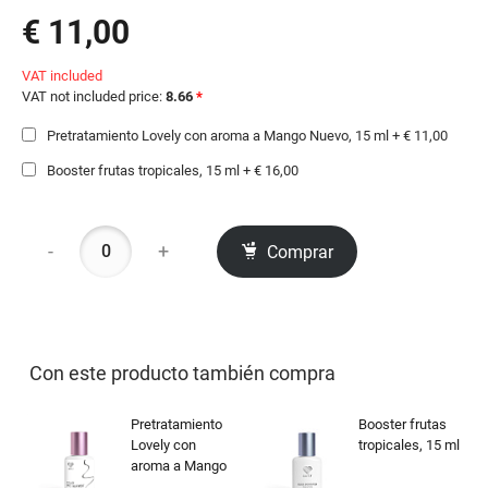
€ 11,00
VAT included
VAT not included price:
8.66
*
Pretratamiento Lovely con aroma a Mango Nuevo, 15 ml + € 11,00
Booster frutas tropicales, 15 ml + € 16,00
-
+
Comprar
Con este producto también compra
Pretratamiento
Booster frutas
Lovely con
tropicales, 15 ml
aroma a Mango
Nuevo, 15 ml