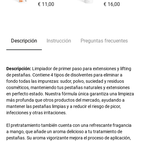
€ 11,00
€ 16,00
Descripción
Instrucción
Preguntas frecuentes
Descripción:
Limpiador de primer paso para extensiones y lifting
de pestañas. Contiene 4 tipos de disolventes para eliminar a
fondo todas las impurezas: sudor, polvo, suciedad y residuos
cosméticos, manteniendo tus pestañas naturales y extensiones
en perfecto estado. Nuestra fórmula única garantiza una limpieza
más profunda que otros productos del mercado, ayudando a
mantener las pestañas limpias y a reducir el riesgo de picor,
infecciones y otras irritaciones.
El pretratamiento también cuenta con una refrescante fragancia
a mango, que añade un aroma delicioso a tu tratamiento de
pestañas. Su aroma vigorizante mejora el proceso de aplicación,