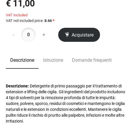
€ 11,00
VAT included
VAT not included price:
8.66
*
-
+
Acquistare
Descrizione
Istruzione
Domande frequenti
Descrizione:
Detergente di primo passaggio per il trattamento di
extension e lifting delle ciglia. Gli ingredienti del prodotto includono
4 tipi di solventi per la rimozione profonda di tutte le impurità:
sudore, polvere, sporco, residui di cosmetici e mantengono le ciglia
naturali e le extension in condizioni eccellenti. Mantenere le ciglia
pulite riduce il rischio di prurito alle palpebre, infezioni e molte altre
irritazioni.