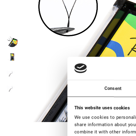
Consent
This website uses cookies
We use cookies to personalis
share information about your
combine it with other inform