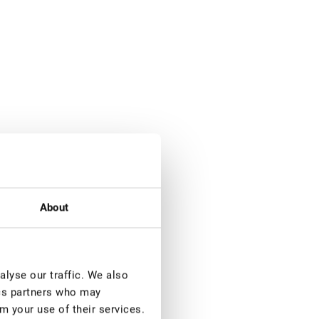
About
lyse our traffic. We also
ics partners who may
m your use of their services.