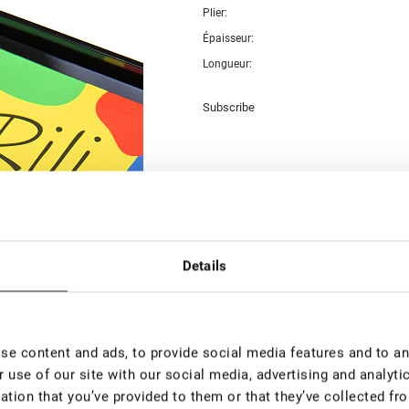
Plier:
Épaisseur:
Longueur:
Subscribe
Details
e content and ads, to provide social media features and to ana
 use of our site with our social media, advertising and analyt
ation that you’ve provided to them or that they’ve collected fro