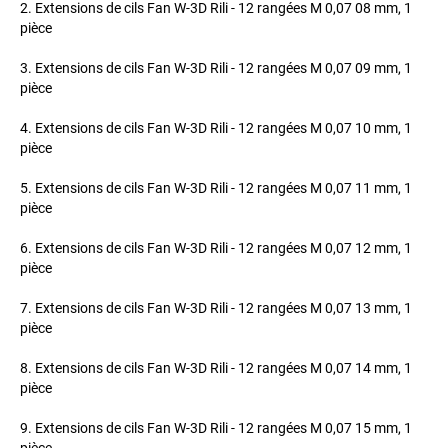
2. Extensions de cils Fan W-3D Rili - 12 rangées M 0,07 08 mm, 1
pièce
3. Extensions de cils Fan W-3D Rili - 12 rangées M 0,07 09 mm, 1
pièce
4. Extensions de cils Fan W-3D Rili - 12 rangées M 0,07 10 mm, 1
pièce
5. Extensions de cils Fan W-3D Rili - 12 rangées M 0,07 11 mm, 1
pièce
6. Extensions de cils Fan W-3D Rili - 12 rangées M 0,07 12 mm, 1
pièce
7. Extensions de cils Fan W-3D Rili - 12 rangées M 0,07 13 mm, 1
pièce
8. Extensions de cils Fan W-3D Rili - 12 rangées M 0,07 14 mm, 1
pièce
9. Extensions de cils Fan W-3D Rili - 12 rangées M 0,07 15 mm, 1