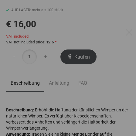
AUF LAGER: mehr als 100 stück
€ 16,00
VAT included
VAT not included price:
12.6
*
-
+
Kaufen
Beschreibung
Anleitung
FAQ
Beschreibung:
Erhöht die Haftung der künstlichen Wimper an der
natürlichen Wimper. Es verfügt über Klebeeigenschaften,
verbessert das Anhaften und verlängert die Haltbarkeit der
Wimpernverlängerung.
Anwendung:
Tragen Sie eine kleine Menge Bonder auf die