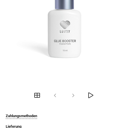
Zahlungsmethoden
Lieferung