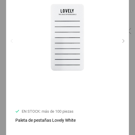
EN STOCK: más de 100 piezas
Paleta de pestañas Lovely White