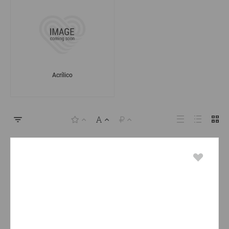
Acrílico