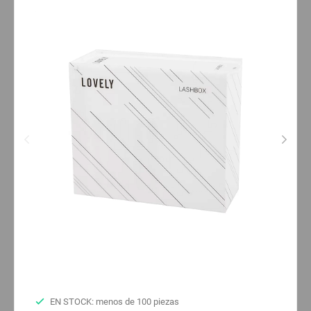
EN STOCK: menos de 100 piezas