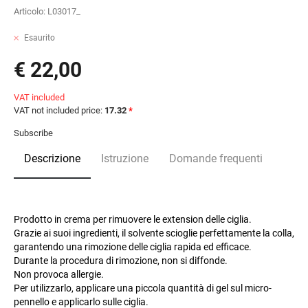
Articolo:
L03017_
Esaurito
€ 22,00
VAT included
VAT not included price:
17.32
*
Subscribe
Descrizione
Istruzione
Domande frequenti
Prodotto in crema per rimuovere le extension delle ciglia.
Grazie ai suoi ingredienti, il solvente scioglie perfettamente la colla,
garantendo una rimozione delle ciglia rapida ed efficace.
Durante la procedura di rimozione, non si diffonde.
Non provoca allergie.
Per utilizzarlo, applicare una piccola quantità di gel sul micro-
pennello e applicarlo sulle ciglia.