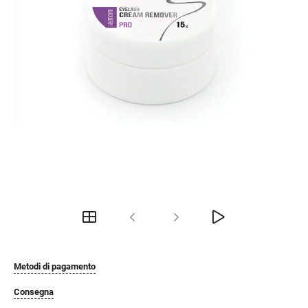
Metodi di pagamento
Consegna