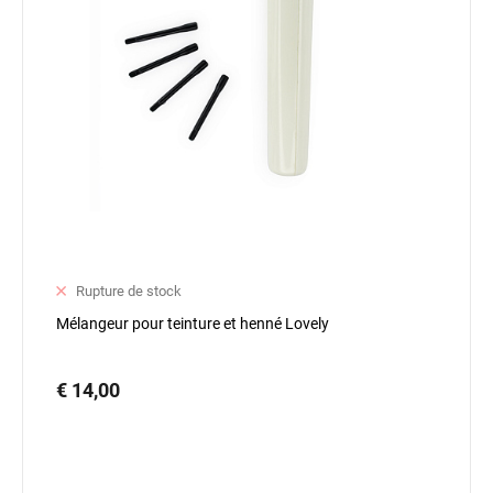
Rupture de stock
Mélangeur pour teinture et henné Lovely
€ 14,00