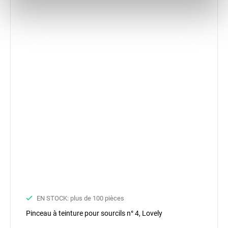
Preferences
Statistics
Marketing
EN STOCK: plus de 100 pièces
Pinceau à teinture pour sourcils n° 4, Lovely