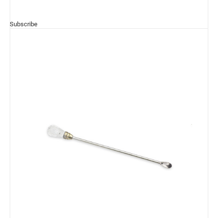
Subscribe