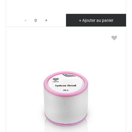
-
+
+ Ajouter au panier