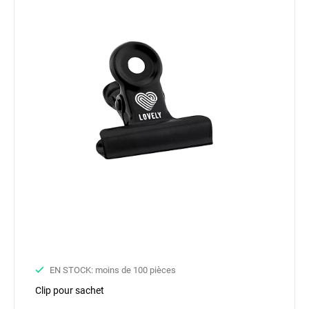
EN STOCK: moins de 100 pièces
Clip pour sachet