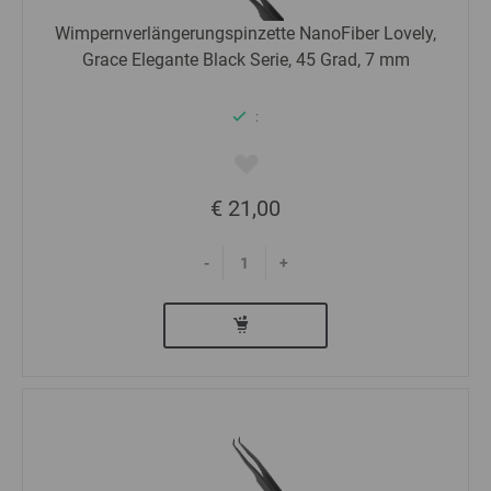
Wimpernverlängerungspinzette NanoFiber Lovely,
Grace Elegante Black Serie, 45 Grad, 7 mm
:
€ 21,00
-
+