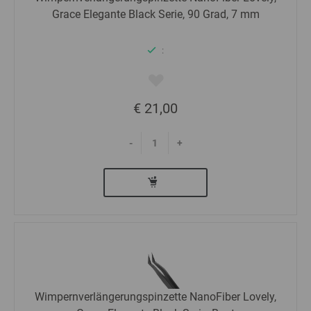
Grace Elegante Black Serie, 90 Grad, 7 mm
:
€ 21,00
-
+
Wimpernverlängerungspinzette NanoFiber Lovely,