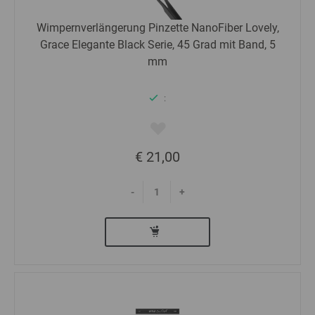
Wimpernverlängerung Pinzette NanoFiber Lovely,
Grace Elegante Black Serie, 45 Grad mit Band, 5
mm
:
€ 21,00
-
+