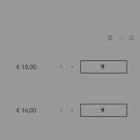
€ 18,00
-
+
€ 16,00
-
+