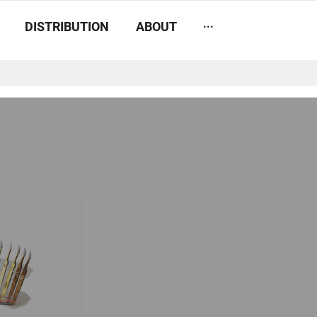
...
DISTRIBUTION
ABOUT