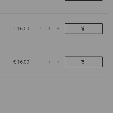
€ 16,00
-
+
€ 16,00
-
+