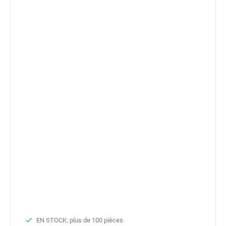
EN STOCK: plus de 100 pièces