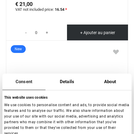
€ 21,00
VAT not included price:
16.54
*
-
+
+ Ajouter au panier
New
Consent
Details
About
This website uses cookies
We use cookies to personalise content and ads, to provide social media
features and to analyse our traffic. We also share information about
your use of our site with our social media, advertising and analytics
partners who may combine it with other information that you’ve
provided to them or that they’ve collected from your use of their
services.