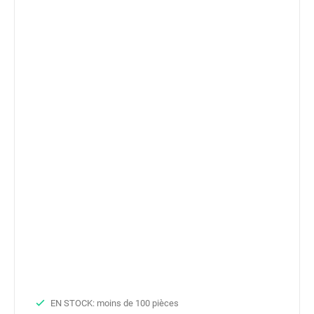
EN STOCK: moins de 100 pièces