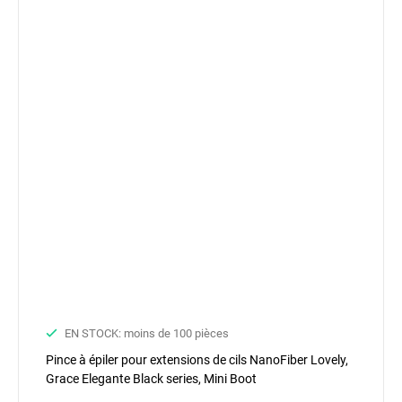
EN STOCK: moins de 100 pièces
Pince à épiler pour extensions de cils NanoFiber Lovely,
Grace Elegante Black series, Mini Boot