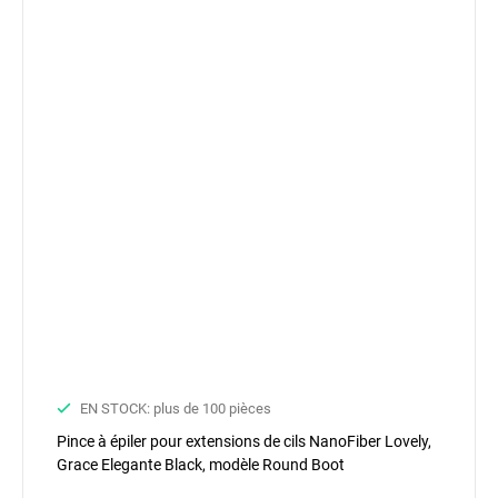
EN STOCK: plus de 100 pièces
Pince à épiler pour extensions de cils NanoFiber Lovely,
Grace Elegante Black, modèle Round Boot