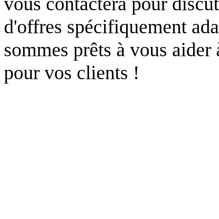
vous contactera pour discut
d'offres spécifiquement ada
sommes prêts à vous aider à
pour vos clients !