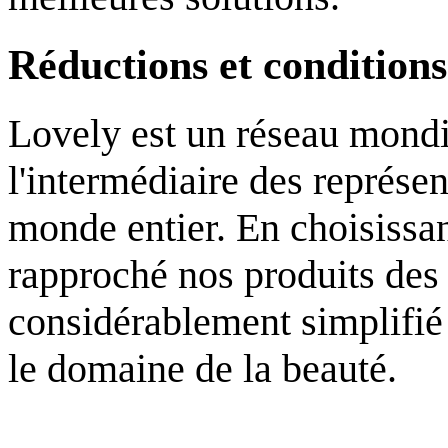
Réductions et conditions
Lovely est un réseau mondia
l'intermédiaire des représe
monde entier. En choisissan
rapproché nos produits des 
considérablement simplifié
le domaine de la beauté.