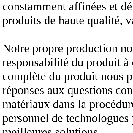
constamment affinées et d
produits de haute qualité, v
Notre propre production nou
responsabilité du produit à
complète du produit nous p
réponses aux questions conc
matériaux dans la procédur
personnel de technologues p
meilleures solutions.