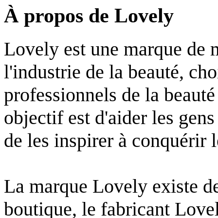
À propos de Lovely
Lovely est une marque de m
l'industrie de la beauté, cho
professionnels de la beauté
objectif est d'aider les gen
de les inspirer à conquérir
La marque Lovely existe de
boutique, le fabricant Love