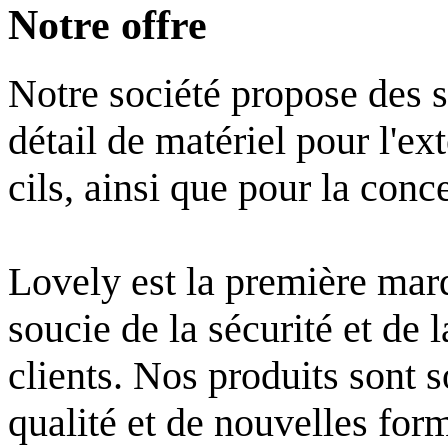
Notre offre
Notre société propose des s
détail de matériel pour l'ext
cils, ainsi que pour la conc
Lovely est la première mar
soucie de la sécurité et de 
clients. Nos produits sont s
qualité et de nouvelles for