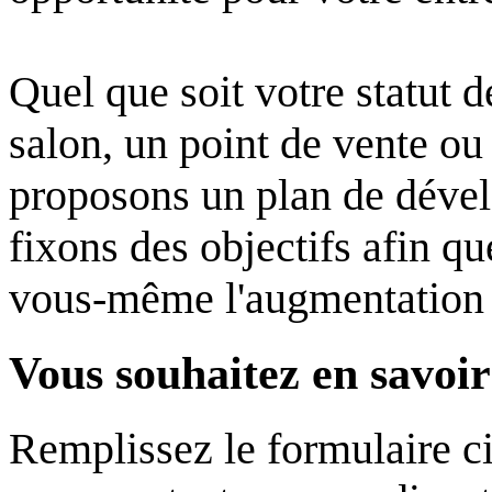
Quel que soit votre statut 
salon, un point de vente ou
proposons un plan de dével
fixons des objectifs afin qu
vous-même l'augmentation 
Vous souhaitez en savoir
Remplissez le formulaire ci