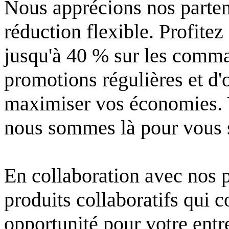
Nous apprécions nos parten
réduction flexible. Profitez
jusqu'à 40 % sur les comma
promotions régulières et d'
maximiser vos économies. V
nous sommes là pour vous s
En collaboration avec nos p
produits collaboratifs qui 
opportunité pour votre entr