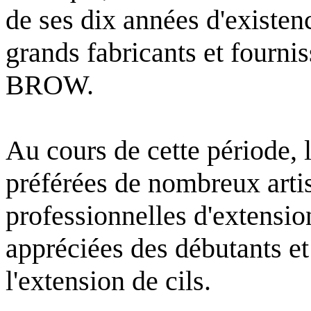
de ses dix années d'existen
grands fabricants et fourni
BROW.
Au cours de cette période, 
préférées de nombreux artis
professionnelles d'extensio
appréciées des débutants et
l'extension de cils.