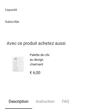
Capacité
Subscribe
Avec ce produit achetez aussi
Palette de cils
au design
charmant
€ 6,00
Description
Instruction
FAQ