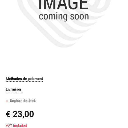
Méthodes de paiement
Livraison
Rupture de stock
€ 23,00
VAT included