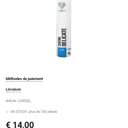
Méthodes de paiement
Livraison
Article:
L03030_
EN STOCK: plus de 100 pièces
€ 14,00