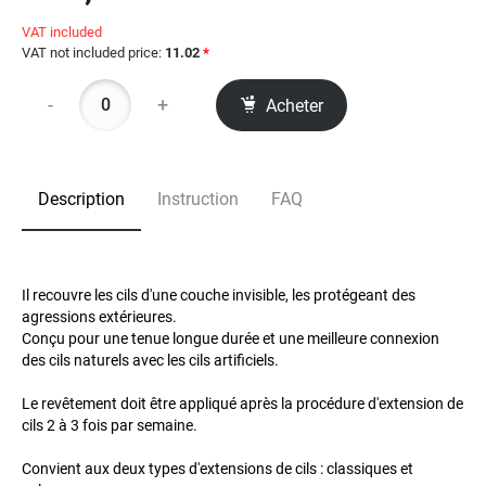
VAT included
VAT not included price:
11.02
*
-
+
Acheter
Description
Instruction
FAQ
Il recouvre les cils d'une couche invisible, les protégeant des
agressions extérieures.
Conçu pour une tenue longue durée et une meilleure connexion
des cils naturels avec les cils artificiels.
Le revêtement doit être appliqué après la procédure d'extension de
cils 2 à 3 fois par semaine.
Convient aux deux types d'extensions de cils : classiques et