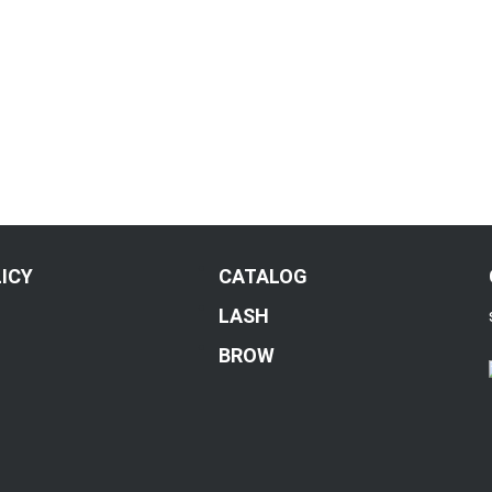
ICY
CATALOG
LASH
BROW