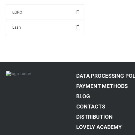
EURO
Lash
DATA PROCESSING POL
PAYMENT METHODS
BLOG
CONTACTS
DISTRIBUTION
LOVELY ACADEMY