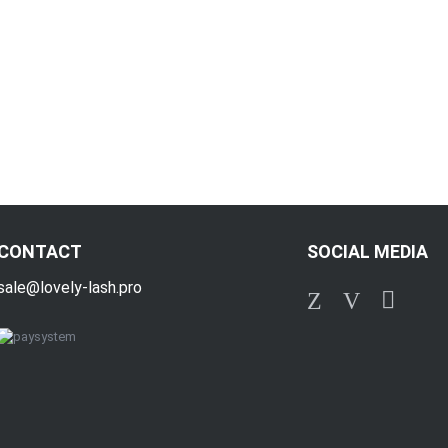
CONTACT
SOCIAL MEDIA
sale@lovely-lash.pro