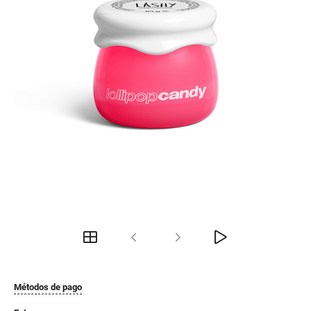
Métodos de pago