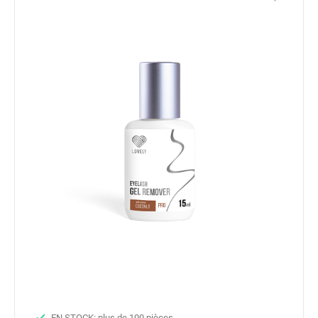
EN STOCK: plus de 100 pièces