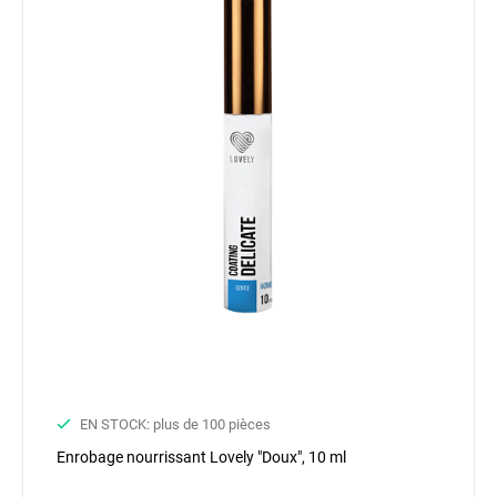
EN STOCK: plus de 100 pièces
Enrobage nourrissant Lovely "Doux", 10 ml