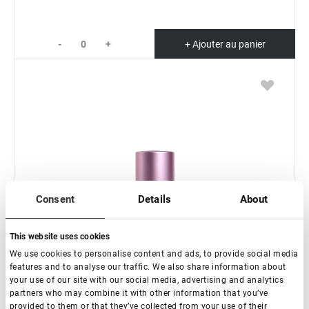
-
+
+ Ajouter au panier
Consent
Details
About
This website uses cookies
We use cookies to personalise content and ads, to provide social media
features and to analyse our traffic. We also share information about
your use of our site with our social media, advertising and analytics
partners who may combine it with other information that you’ve
provided to them or that they’ve collected from your use of their