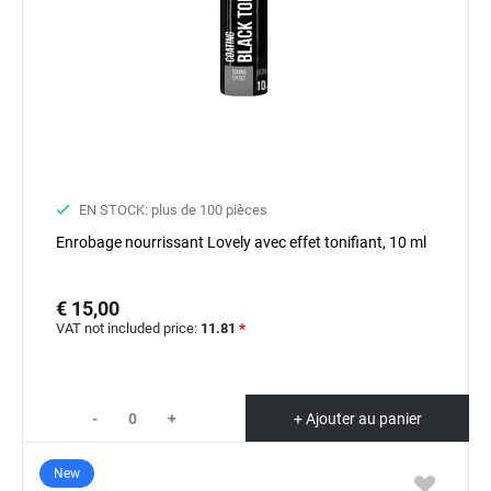
EN STOCK: plus de 100 pièces
Enrobage nourrissant Lovely avec effet tonifiant, 10 ml
€ 15,00
VAT not included price:
11.81
*
-
+
+ Ajouter au panier
New