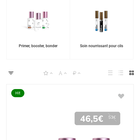
Primer, booster, bonder
Soin nourrissant pour cils
Hit