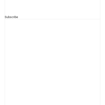
Subscribe