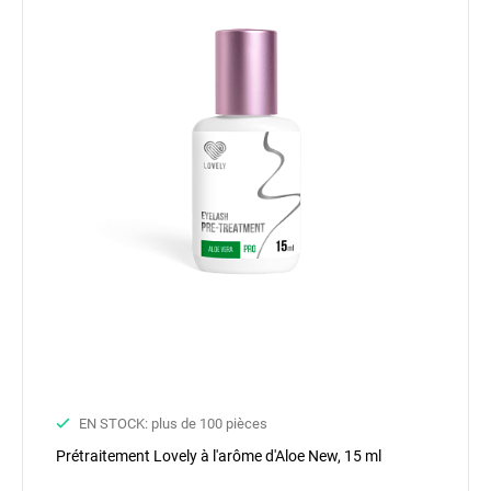
EN STOCK: plus de 100 pièces
Prétraitement Lovely à l'arôme d'Aloe New, 15 ml