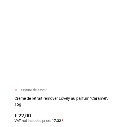
Rupture de stock
Crème de retrait remover Lovely au parfum "Caramel",
15g
€ 22,00
VAT not included price:
17.32
*