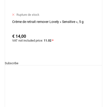
Rupture de stock
Crème de retrait remover Lovely « Sensitive », 5 g
€ 14,00
VAT not included price:
11.02
*
Subscribe