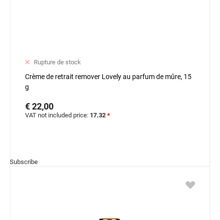
Rupture de stock
Crème de retrait remover Lovely au parfum de mûre, 15
g
€ 22,00
VAT not included price:
17.32
*
Subscribe