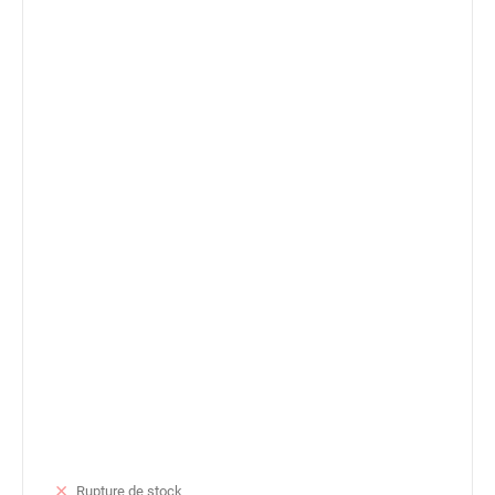
Rupture de stock