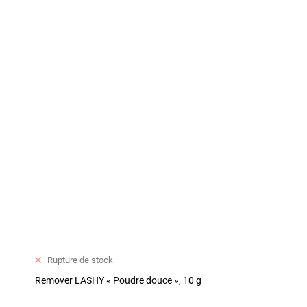
Rupture de stock
Remover LASHY « Poudre douce », 10 g