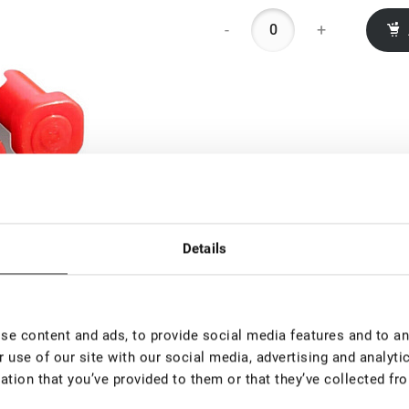
-
+
Details
e content and ads, to provide social media features and to ana
 use of our site with our social media, advertising and analyt
ation that you’ve provided to them or that they’ve collected fro