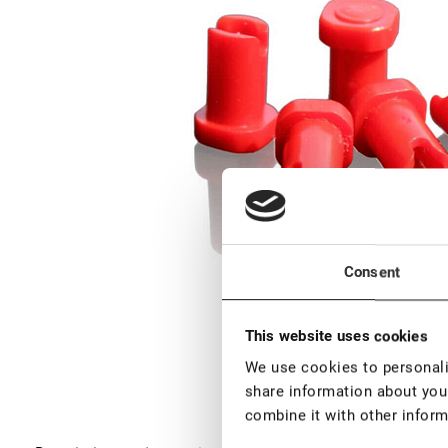
Consent
This website uses cookies
We use cookies to personalis
share information about your
combine it with other inform