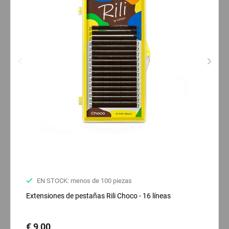
EN STOCK: menos de 100 piezas
Extensiones de pestañas Rili Choco - 16 líneas
€ 9,00