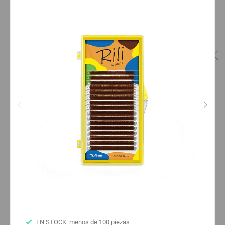
EN STOCK: menos de 100 piezas