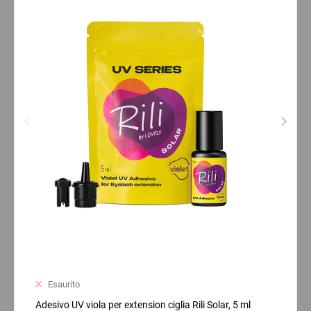
Esaurito
Adesivo UV viola per extension ciglia Rili Solar, 5 ml