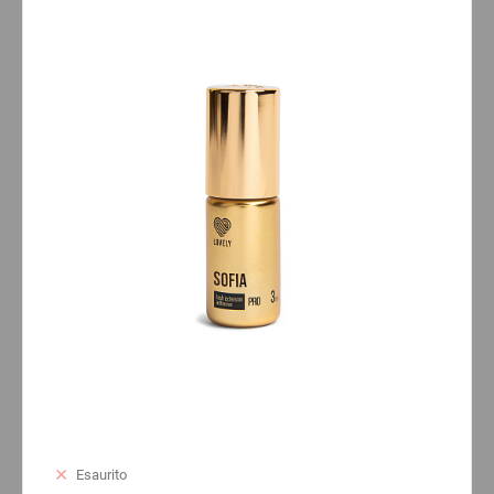
Esaurito