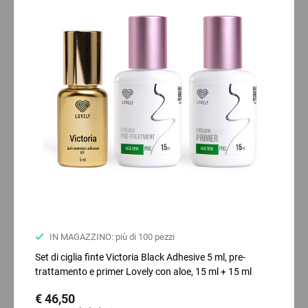
IN MAGAZZINO: più di 100 pezzi
Set di ciglia finte Victoria Black Adhesive 5 ml, pre-
trattamento e primer Lovely con aloe, 15 ml + 15 ml
€ 46,50