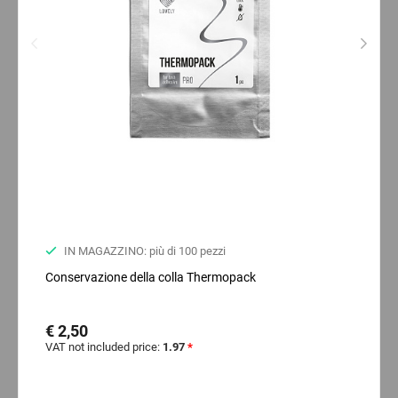
IN MAGAZZINO: più di 100 pezzi
Conservazione della colla Thermopack
€ 2,50
VAT not included price:
1.97
*