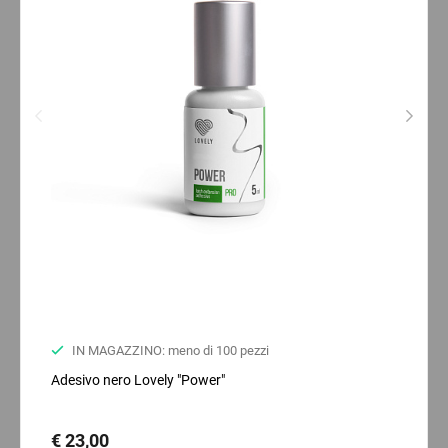
IN MAGAZZINO: meno di 100 pezzi
Adesivo nero Lovely "Power"
€ 23,00