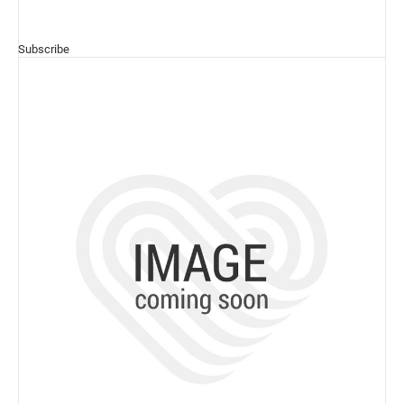
Subscribe