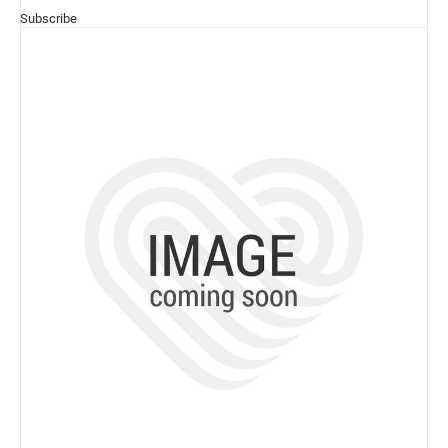
Subscribe