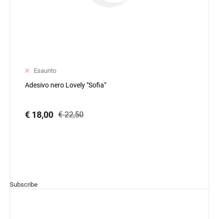
Esaurito
Adesivo nero Lovely "Sofia"
€ 18,00
€ 22,50
Subscribe