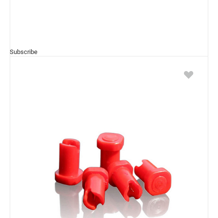
Subscribe