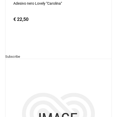
Adesivo nero Lovely "Carolina"
€ 22,50
Subscribe