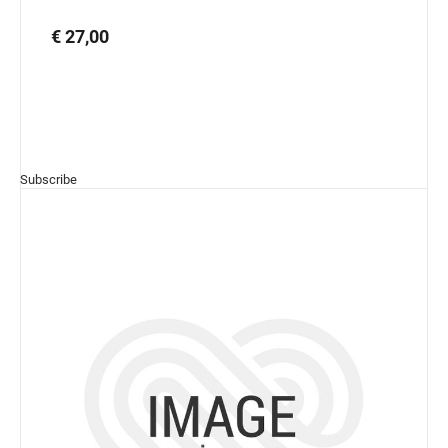
€ 27,00
Subscribe