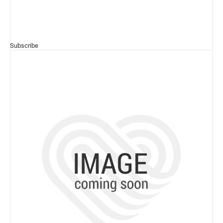
Subscribe