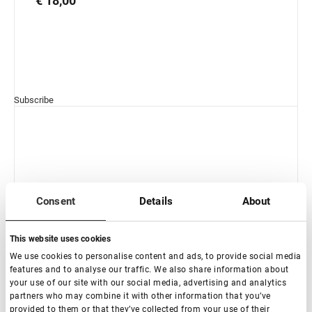
€ 18,00
Subscribe
Consent
Details
About
This website uses cookies
We use cookies to personalise content and ads, to provide social media
features and to analyse our traffic. We also share information about
your use of our site with our social media, advertising and analytics
partners who may combine it with other information that you’ve
provided to them or that they’ve collected from your use of their