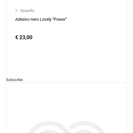
Esaurito
Adesivo nero Lovely "Power"
€ 23,00
Subscribe