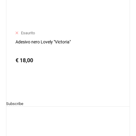
Esaurito
Adesivo nero Lovely "Victoria"
€ 18,00
Subscribe