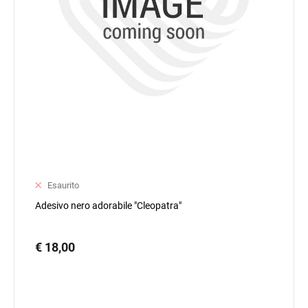
Esaurito
Adesivo nero adorabile "Cleopatra"
€ 18,00