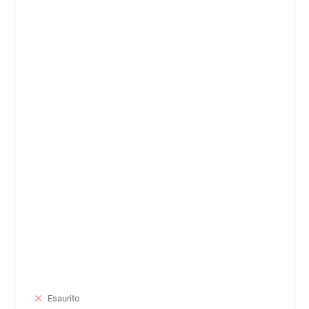
Esaurito