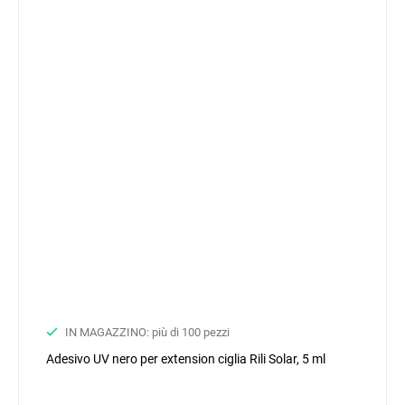
IN MAGAZZINO: più di 100 pezzi
Adesivo UV nero per extension ciglia Rili Solar, 5 ml