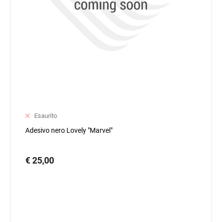
Esaurito
Adesivo nero Lovely "Marvel"
€ 25,00